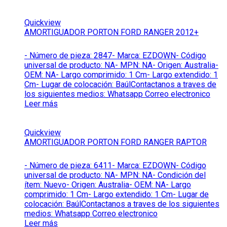
Quickview
AMORTIGUADOR PORTON FORD RANGER 2012+
- Número de pieza: 2847- Marca: EZDOWN- Código
universal de producto: NA- MPN: NA- Origen: Australia-
OEM: NA- Largo comprimido: 1 Cm- Largo extendido: 1
Cm- Lugar de colocación: BaúlContactanos a traves de
los siguientes medios: Whatsapp Correo electronico
Leer más
Quickview
AMORTIGUADOR PORTON FORD RANGER RAPTOR
- Número de pieza: 6411- Marca: EZDOWN- Código
universal de producto: NA- MPN: NA- Condición del
ítem: Nuevo- Origen: Australia- OEM: NA- Largo
comprimido: 1 Cm- Largo extendido: 1 Cm- Lugar de
colocación: BaúlContactanos a traves de los siguientes
medios: Whatsapp Correo electronico
Leer más