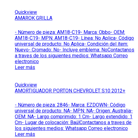
Quickview
AMAROK GRILLA
- Número de pieza: AM18-C19- Marca: Obbo- OEM:
AM18-C19- MPN: AM18-C19- Línea: No Aplica- Código
universal de producto: No Aplica- Condición del ítem:
Nuevo- Cromado: No- Incluye emblema: NoContactanos
a traves de los siguientes medios: Whatsapp Correo
electronico
Leer más
Quickview
AMORTIGUADOR PORTON CHEVROLET S10 2012+
- Número de pieza: 2846- Marca: EZDOWN- Código
universal de producto: NA- MPN: NA- Origen: Australia-
OEM: NA- Largo comprimido: 1 Cm- Largo extendido: 1
Cm- Lugar de colocación: BaúlContactanos a traves de
los siguientes medios: Whatsapp Correo electronico
Leer más