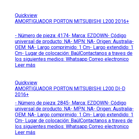
Quickview
AMORTIGUADOR PORTON MITSUBISHI L200 2016+
- Número de pieza: 4174- Marca: EZDOWN- Código
universal de producto: NA- MPN: NA- Origen: Australia-
OEM: NA- Largo comprimido: 1 Cm- Largo extendido: 1
Cm- Lugar de colocación: BaúlContactanos a traves de
los siguientes medios: Whatsapp Correo electronico
Leer más
Quickview
AMORTIGUADOR PORTON MITSUBISHI L200 DI-D
2016+
- Número de pieza: 2845- Marca: EZDOWN- Código
universal de producto: NA- MPN: NA- Origen: Australia-
OEM: NA- Largo comprimido: 1 Cm- Largo extendido: 1
Cm- Lugar de colocación: BaúlContactanos a traves de
los siguientes medios: Whatsapp Correo electronico
Leer más