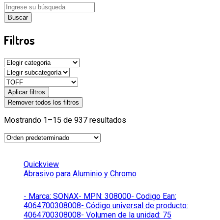
Buscar
Filtros
Aplicar filtros
Remover todos los filtros
Mostrando 1–15 de 937 resultados
Quickview
Abrasivo para Aluminio y Chromo
- Marca: SONAX- MPN: 308000- Codigo Ean:
4064700308008- Código universal de producto:
4064700308008- Volumen de la unidad: 75