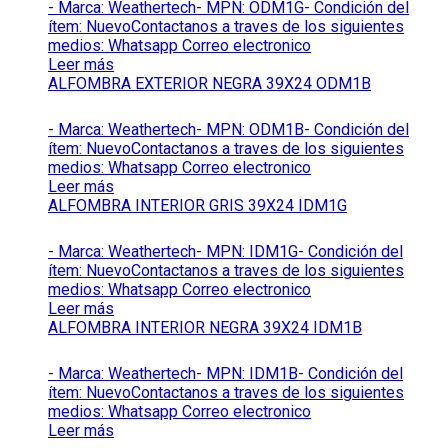
- Marca: Weathertech- MPN: ODM1G- Condición del
ítem: NuevoContactanos a traves de los siguientes
medios: Whatsapp Correo electronico
Leer más
ALFOMBRA EXTERIOR NEGRA 39X24 ODM1B
- Marca: Weathertech- MPN: ODM1B- Condición del
ítem: NuevoContactanos a traves de los siguientes
medios: Whatsapp Correo electronico
Leer más
ALFOMBRA INTERIOR GRIS 39X24 IDM1G
- Marca: Weathertech- MPN: IDM1G- Condición del
ítem: NuevoContactanos a traves de los siguientes
medios: Whatsapp Correo electronico
Leer más
ALFOMBRA INTERIOR NEGRA 39X24 IDM1B
- Marca: Weathertech- MPN: IDM1B- Condición del
ítem: NuevoContactanos a traves de los siguientes
medios: Whatsapp Correo electronico
Leer más