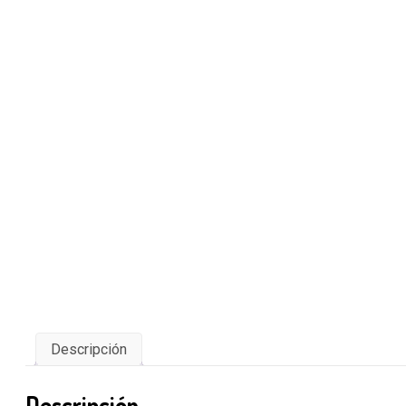
Descripción
Descripción