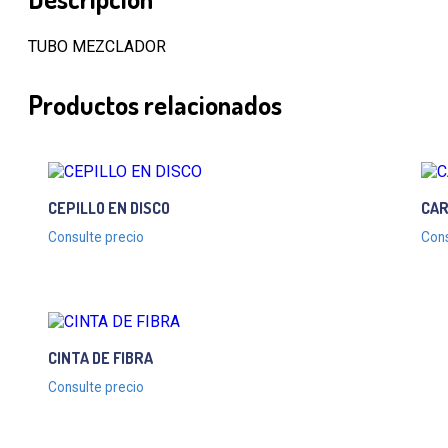
TUBO MEZCLADOR
Productos relacionados
CEPILLO EN DISCO
CA
Consulte precio
Cons
CINTA DE FIBRA
Consulte precio