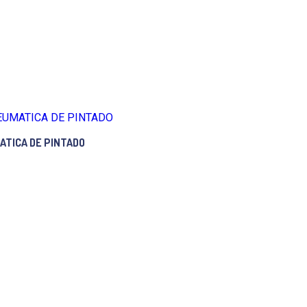
ATICA DE PINTADO