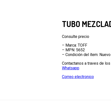
TUBO MEZCLA
Consulte precio
– Marca: TOFF
– MPN: 5652
– Condición del ítem: Nuevo
Contactanos a traves de los
Whatsapp
Correo electronico