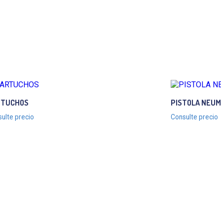
RTUCHOS
PISTOLA NEUM
ulte precio
Consulte precio