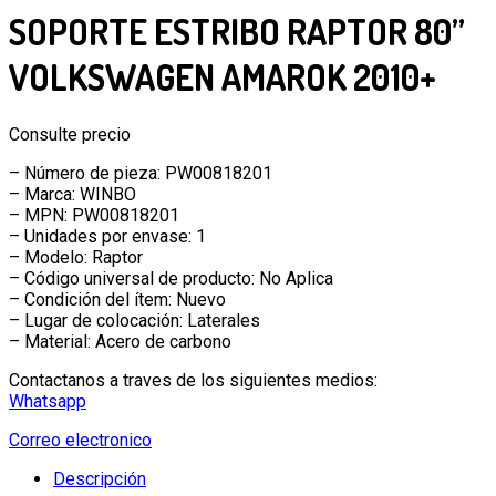
SOPORTE ESTRIBO RAPTOR 80”
VOLKSWAGEN AMAROK 2010+
Consulte precio
– Número de pieza: PW00818201
– Marca: WINBO
– MPN: PW00818201
– Unidades por envase: 1
– Modelo: Raptor
– Código universal de producto: No Aplica
– Condición del ítem: Nuevo
– Lugar de colocación: Laterales
– Material: Acero de carbono
Contactanos a traves de los siguientes medios:
Whatsapp
Correo electronico
Descripción