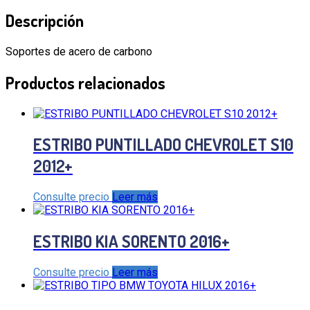
Descripción
Soportes de acero de carbono
Productos relacionados
ESTRIBO PUNTILLADO CHEVROLET S10
2012+
Consulte precio
Leer más
ESTRIBO KIA SORENTO 2016+
Consulte precio
Leer más