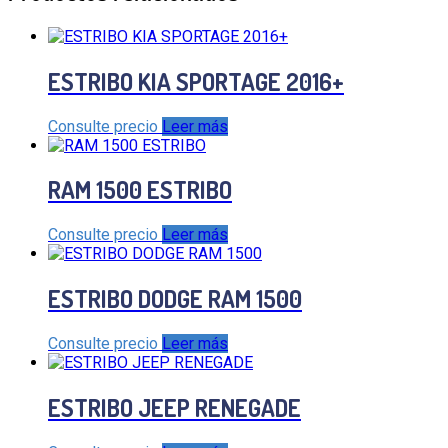
ESTRIBO KIA SPORTAGE 2016+
Consulte precio
Leer más
RAM 1500 ESTRIBO
Consulte precio
Leer más
ESTRIBO DODGE RAM 1500
Consulte precio
Leer más
ESTRIBO JEEP RENEGADE