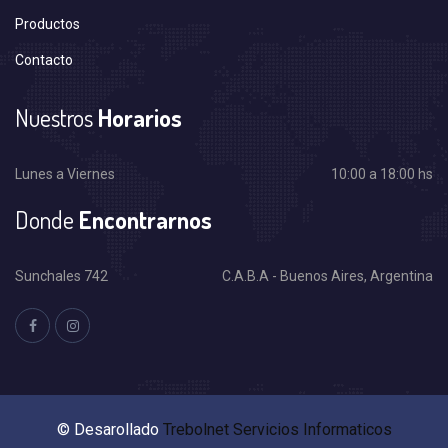
Productos
Contacto
Nuestros
Horarios
Lunes a Viernes
10:00 a 18:00 hs
Donde
Encontrarnos
Sunchales 742
C.A.B.A - Buenos Aires, Argentina
© Desarollado
Trebolnet Servicios Informaticos