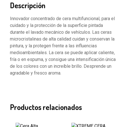
Descripción
Innovador concentrado de cera multifuncional, para el
cuidado y la protección de la superficie pintada
durante el lavado mecánico de vehículos. Las ceras
microcristalinas de alta calidad cuidan y conservan la
pintura, y la protegen frente a las influencias
medioambientales. La cera se puede aplicar caliente,
fría o en espuma, y consigue una intensificación única
de los colores con un increíble brillo. Desprende un
agradable y fresco aroma.
Productos relacionados