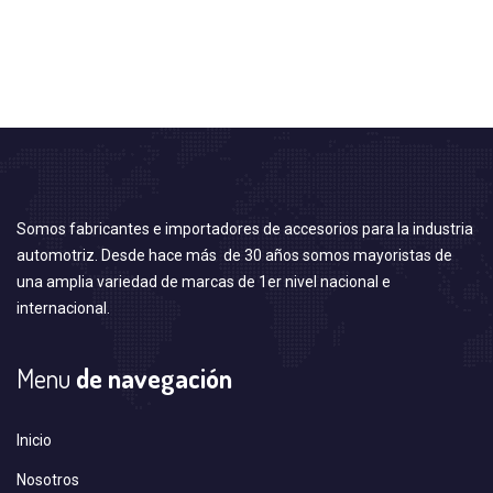
Somos fabricantes e importadores de accesorios para la industria
automotriz. Desde hace más de 30 años somos mayoristas de
una amplia variedad de marcas de 1er nivel nacional e
internacional.
Menu
de navegación
Inicio
Nosotros