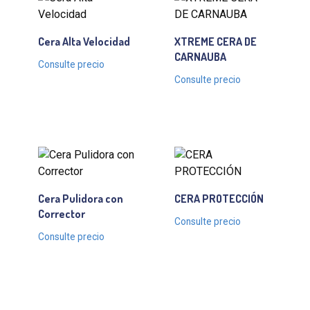
Cera Alta Velocidad
XTREME CERA DE
CARNAUBA
Consulte precio
Consulte precio
Cera Pulidora con
CERA PROTECCIÓN
Corrector
Consulte precio
Consulte precio