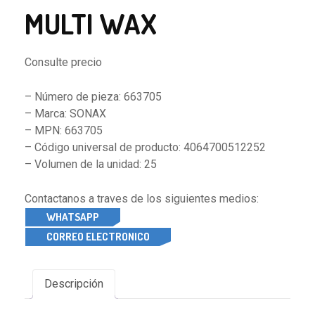
MULTI WAX
Consulte precio
– Número de pieza: 663705
– Marca: SONAX
– MPN: 663705
– Código universal de producto: 4064700512252
– Volumen de la unidad: 25
Contactanos a traves de los siguientes medios:
WHATSAPP
CORREO ELECTRONICO
Descripción