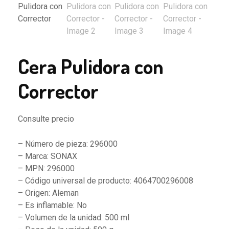
Cera Pulidora con
Corrector
Consulte precio
– Número de pieza: 296000
– Marca: SONAX
– MPN: 296000
– Código universal de producto: 4064700296008
– Origen: Aleman
– Es inflamable: No
– Volumen de la unidad: 500 ml