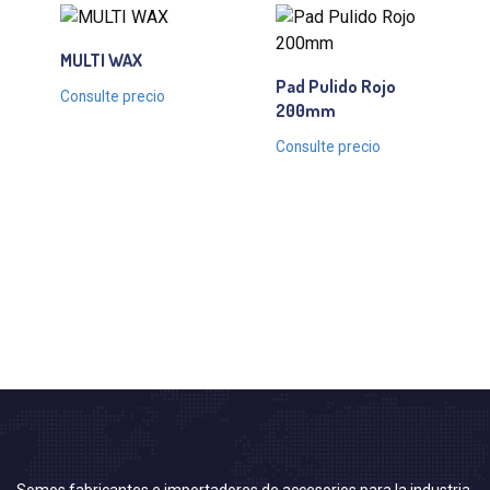
MULTI WAX
Pad Pulido Rojo
Consulte precio
200mm
Consulte precio