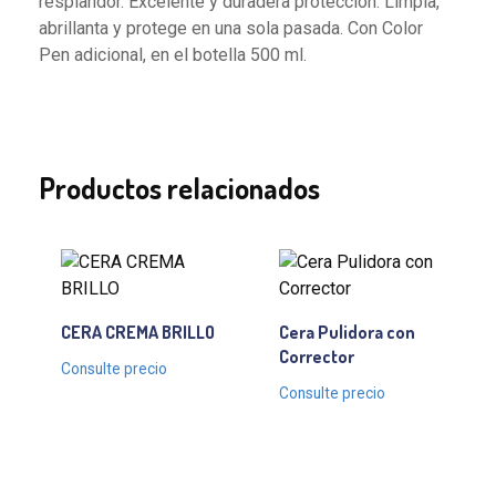
resplandor. Excelente y duradera protección. Limpia,
abrillanta y protege en una sola pasada. Con Color
Pen adicional, en el botella 500 ml.
Productos relacionados
CERA CREMA BRILLO
Cera Pulidora con
Corrector
Consulte precio
Consulte precio