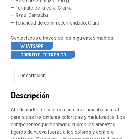
– Peso de la unidad: 500 g
– Formato de la cera: Crema
– Base: Carnauba
– Tonalidad de color recomendado: Claro
Contactanos a traves de los siguientes medios:
WHATSAPP
CORREO ELECTRONICO
Descripción
Descripción
Abrillantador de colores con cera Carnauba natural
para todas las pinturas coloradas y metalizadas. Los
componentes pigmentados cubren los arañazos
ligeros da nueva fuerza a los colores y confiere