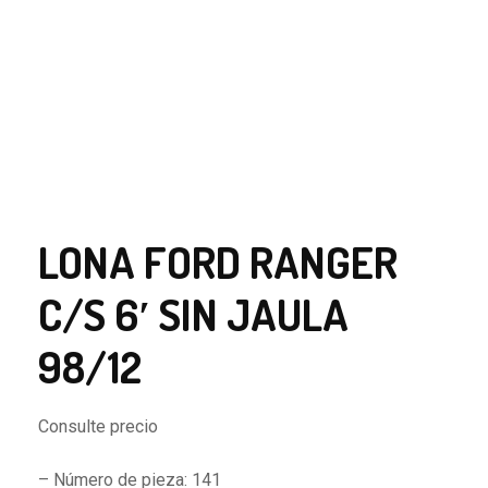
LONA FORD RANGER
C/S 6′ SIN JAULA
98/12
Consulte precio
– Número de pieza: 141