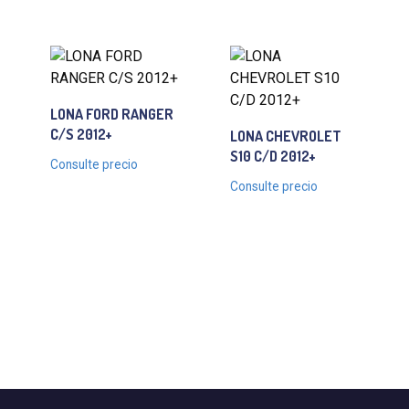
LONA FORD RANGER
C/S 2012+
LONA CHEVROLET
S10 C/D 2012+
Consulte precio
Consulte precio