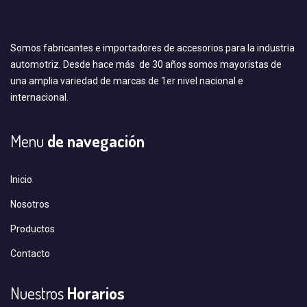
Somos fabricantes e importadores de accesorios para la industria
automotriz. Desde hace más de 30 años somos mayoristas de
una amplia variedad de marcas de 1er nivel nacional e
internacional.
Menu
de navegación
Inicio
Nosotros
Productos
Contacto
Nuestros
Horarios