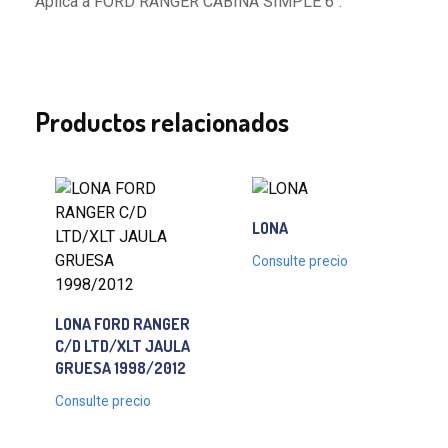
Aplica a FORD RANGER CABINA SIMPLE 6″.
Productos relacionados
LONA
Consulte precio
LONA FORD RANGER
C/D LTD/XLT JAULA
GRUESA 1998/2012
Consulte precio