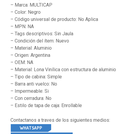
– Marca: MULTICAP
– Color: Negro
– Código universal de producto: No Aplica
– MPN: NA
– Tags descriptivos: Sin Jaula
– Condición del ítem: Nuevo
– Material: Aluminio
– Origen: Argentina
– OEM: NA
– Material: Lona Vinílica con estructura de aluminio
– Tipo de cabina: Simple
– Barra anti vuelco: No
– Impermeable: Si
– Con cerradura: No
– Estilo de tapa de caja: Enrollable
Contactanos a traves de los siguientes medios:
WHATSAPP