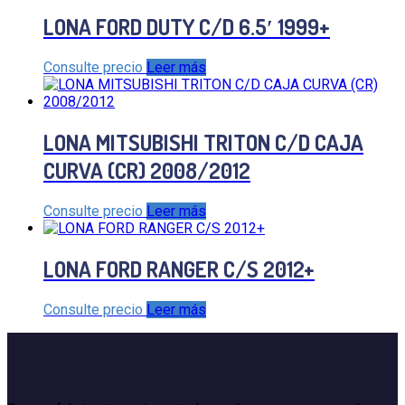
LONA FORD DUTY C/D 6.5′ 1999+
Consulte precio
Leer más
LONA MITSUBISHI TRITON C/D CAJA
CURVA (CR) 2008/2012
Consulte precio
Leer más
LONA FORD RANGER C/S 2012+
Consulte precio
Leer más