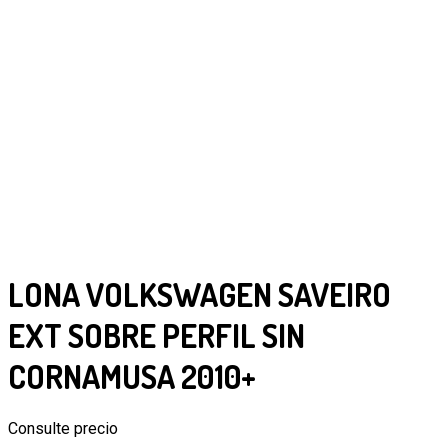
LONA VOLKSWAGEN SAVEIRO
EXT SOBRE PERFIL SIN
CORNAMUSA 2010+
Consulte precio