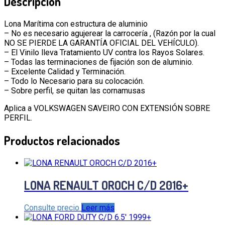
Descripción
Lona Marítima con estructura de aluminio
– No es necesario agujerear la carrocería , (Razón por la cual
NO SE PIERDE LA GARANTÍA OFICIAL DEL VEHÍCULO).
– El Vinilo lleva Tratamiento UV contra los Rayos Solares.
– Todas las terminaciones de fijación son de aluminio.
– Excelente Calidad y Terminación.
– Todo lo Necesario para su colocación.
– Sobre perfil, se quitan las cornamusas
Aplica a VOLKSWAGEN SAVEIRO CON EXTENSIÓN SOBRE
PERFIL.
Productos relacionados
LONA RENAULT OROCH C/D 2016+
Consulte precio
Leer más