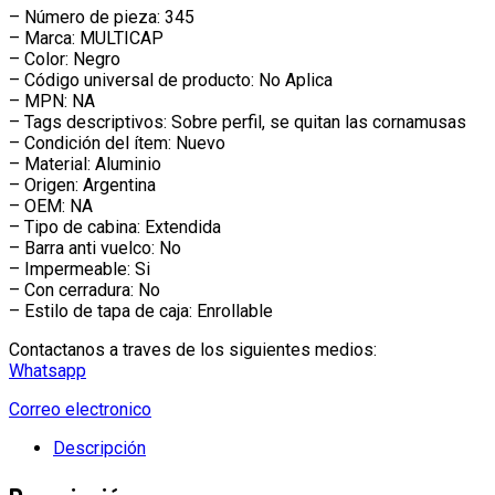
– Número de pieza: 345
– Marca: MULTICAP
– Color: Negro
– Código universal de producto: No Aplica
– MPN: NA
– Tags descriptivos: Sobre perfil, se quitan las cornamusas
– Condición del ítem: Nuevo
– Material: Aluminio
– Origen: Argentina
– OEM: NA
– Tipo de cabina: Extendida
– Barra anti vuelco: No
– Impermeable: Si
– Con cerradura: No
– Estilo de tapa de caja: Enrollable
Contactanos a traves de los siguientes medios:
Whatsapp
Correo electronico
Descripción