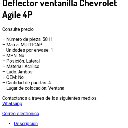
Deflector ventanilla Chevrolet
Agile 4P
Consulte precio
– Número de pieza: 5811
– Marca: MULTICAP
– Unidades por envase: 1
– MPN: No
– Posición: Lateral
– Material: Acrílico
– Lado: Ambos
– OEM: No
– Cantidad de puertas: 4
– Lugar de colocación: Ventana
Contactanos a traves de los siguientes medios:
Whatsapp
Correo electronico
Descripción