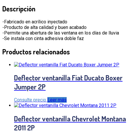
Descripción
-Fabricado en acrílico inyectado
-Producto de alta calidad y buen acabado
-Permite una abertura de las ventana en los días de lluvia
-Se instala con cinta adhesiva doble faz
Productos relacionados
Deflector ventanilla Fiat Ducato Boxer
Jumper 2P
Consulte precio
Leer más
Deflector ventanilla Chevrolet Montana
2011 2P