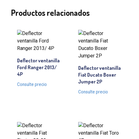
Productos relacionados
Deflector ventanilla
Ford Ranger 2013/
Deflector ventanilla
4P
Fiat Ducato Boxer
Jumper 2P
Consulte precio
Consulte precio