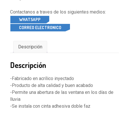
Contactanos a traves de los siguientes medios:
WHATSAPP
CORREO ELECTRONICO
Descripción
Descripción
-Fabricado en acrílico inyectado
-Producto de alta calidad y buen acabado
-Permite una abertura de las ventana en los días de
lluvia
-Se instala con cinta adhesiva doble faz