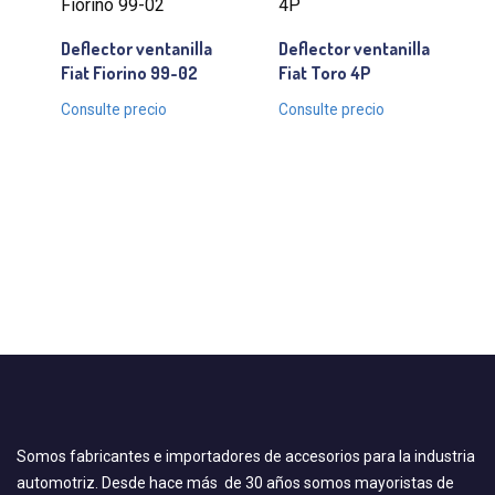
Deflector ventanilla
Deflector ventanilla
Fiat Fiorino 99-02
Fiat Toro 4P
Consulte precio
Consulte precio
Somos fabricantes e importadores de accesorios para la industria
automotriz. Desde hace más de 30 años somos mayoristas de