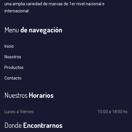
una amplia variedad de marcas de 1er nivel nacional e
internacional.
Menu
de navegación
Inicio
Nosotros
Productos
Contacto
Nuestros
Horarios
Lunes a Viernes
10:00 a 18:00 hs
Donde
Encontrarnos