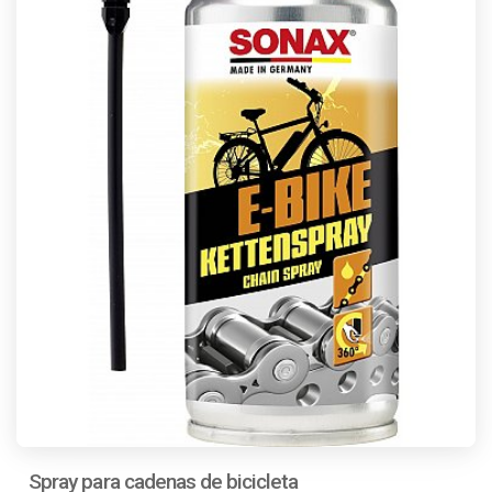
Spray para cadenas de bicicleta