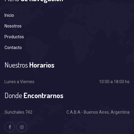
Inicio
Nosotros
Productos
Contacto
Nuestros
Horarios
Lunes a Viernes
10:00 a 18:00 hs
Donde
Encontrarnos
Sunchales 742
C.A.B.A - Buenos Aires, Argentina