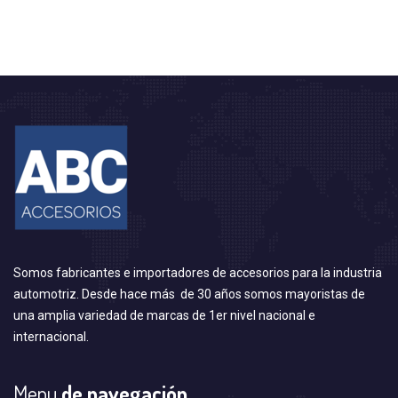
Somos fabricantes e importadores de accesorios para la industria
automotriz. Desde hace más de 30 años somos mayoristas de
una amplia variedad de marcas de 1er nivel nacional e
internacional.
Menu
de navegación