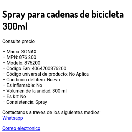
Spray para cadenas de bicicleta
300ml
Consulte precio
– Marca: SONAX
– MPN: 876 200
– Modelo: 876200
– Codigo Ean: 4064700876200
– Código universal de producto: No Aplica
– Condición del ítem: Nuevo
– Es inflamable: No
– Volumen de la unidad: 300 ml
– Es kit: No
– Consistencia: Spray
Contactanos a traves de los siguientes medios:
Whatsapp
Correo electronico