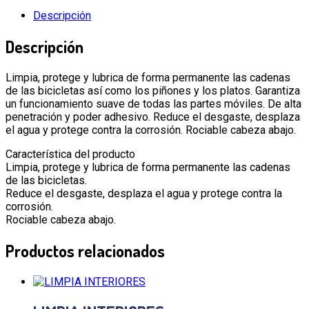
Descripción
Descripción
Limpia, protege y lubrica de forma permanente las cadenas
de las bicicletas así como los piñones y los platos. Garantiza
un funcionamiento suave de todas las partes móviles. De alta
penetración y poder adhesivo. Reduce el desgaste, desplaza
el agua y protege contra la corrosión. Rociable cabeza abajo.
Característica del producto
Limpia, protege y lubrica de forma permanente las cadenas
de las bicicletas.
Reduce el desgaste, desplaza el agua y protege contra la
corrosión.
Rociable cabeza abajo.
Productos relacionados