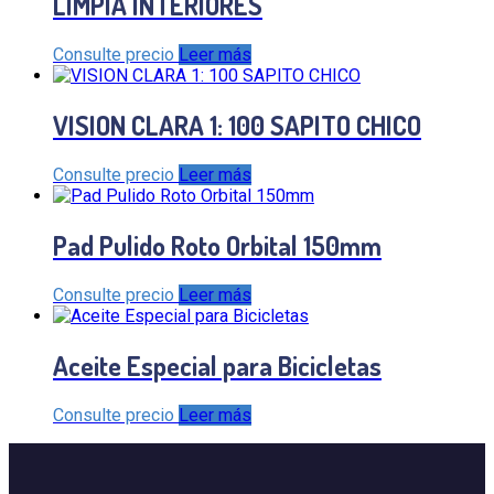
LIMPIA INTERIORES
Consulte precio
Leer más
VISION CLARA 1: 100 SAPITO CHICO
Consulte precio
Leer más
Pad Pulido Roto Orbital 150mm
Consulte precio
Leer más
Aceite Especial para Bicicletas
Consulte precio
Leer más