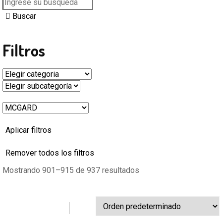
Buscar
Filtros
Aplicar filtros
Remover todos los filtros
Mostrando 901–915 de 937 resultados