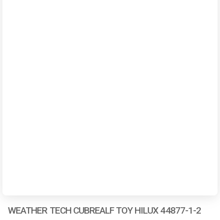
WEATHER TECH CUBREALF TOY HILUX 44877-1-2