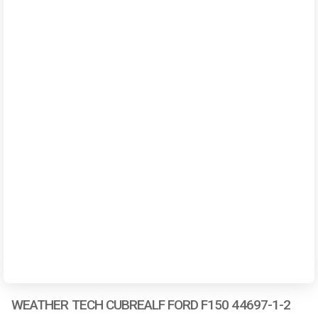
WEATHER TECH CUBREALF FORD F150 44697-1-2