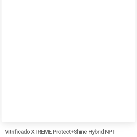
Vitrificado XTREME Protect+Shine Hybrid NPT