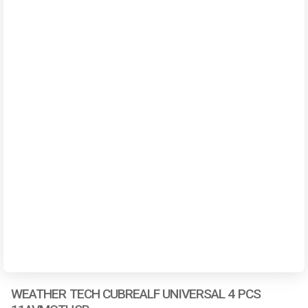
WEATHER TECH CUBREALF UNIVERSAL 4 PCS