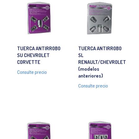
TUERCA ANTIRROBO
TUERCA ANTIRROBO
SU CHEVROLET
SL
CORVETTE
RENAULT/CHEVROLET
(modelos
Consulte precio
anteriores)
Consulte precio