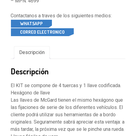
– MPN: 4699
Contactanos a traves de los siguientes medios:
WHATSAPP
CORREO ELECTRONICO
Descripción
Descripción
El KIT se compone de 4 tuercas y 1 llave codificada.
Hexágono de llave
Las llaves de McGard tienen el mismo hexágono que
las fijaciones de serie de los diferentes vehículos. El
cliente podrá utilizar sus herramientas de a bordo
originales. Seguramente sabrá apreciar esta ventaja: a
más tardar, la próxima vez que se le pinche una rueda.