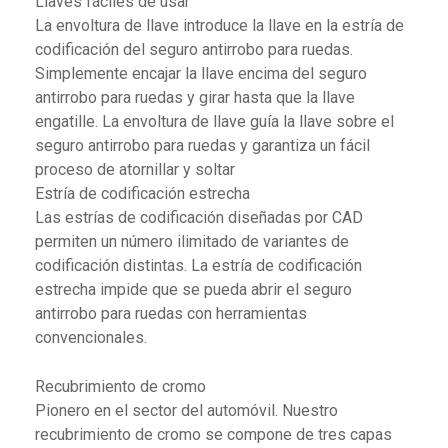
Llaves fáciles de usar
La envoltura de llave introduce la llave en la estría de
codificación del seguro antirrobo para ruedas.
Simplemente encajar la llave encima del seguro
antirrobo para ruedas y girar hasta que la llave
engatille. La envoltura de llave guía la llave sobre el
seguro antirrobo para ruedas y garantiza un fácil
proceso de atornillar y soltar
Estría de codificación estrecha
Las estrías de codificación diseñadas por CAD
permiten un número ilimitado de variantes de
codificación distintas. La estría de codificación
estrecha impide que se pueda abrir el seguro
antirrobo para ruedas con herramientas
convencionales.
Recubrimiento de cromo
Pionero en el sector del automóvil. Nuestro
recubrimiento de cromo se compone de tres capas