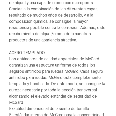
de níquel y una capa de cromo con microporos.
Gracias a la combinación de las diferentes capas,
resultado de muchos años de desarrollo, y a la
composición química, se consigue la mayor
resistencia posible contra la corrosión. Además, este
recubrimiento de níquel/cromo dota nuestros
productos de una apariencia atractiva.
ACERO TEMPLADO
Los estándares de calidad especiales de McGard
garantizan una estructura uniforme de todos los
seguros antirrobo para ruedas McGard. Cada seguro
antirrobo para ruedas McGard está completamente
templado y bonificado. De este modo, se consigue la
dureza necesaria por toda la sección transversal,
alcanzando el elevado estándar de seguridad de
McGard
Exactitud dimensional del asiento de tornillo
El estándar interno de McGard para la concentricidad