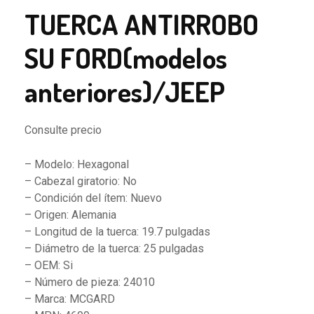
TUERCA ANTIRROBO
SU FORD(modelos
anteriores)/JEEP
Consulte precio
– Modelo: Hexagonal
– Cabezal giratorio: No
– Condición del ítem: Nuevo
– Origen: Alemania
– Longitud de la tuerca: 19.7 pulgadas
– Diámetro de la tuerca: 25 pulgadas
– OEM: Si
– Número de pieza: 24010
– Marca: MCGARD