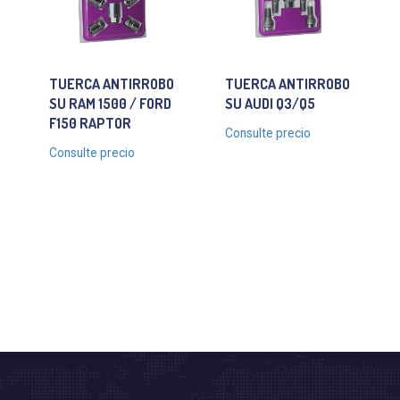
TUERCA ANTIRROBO
TUERCA ANTIRROBO
SU RAM 1500 / FORD
SU AUDI Q3/Q5
F150 RAPTOR
Consulte precio
Consulte precio