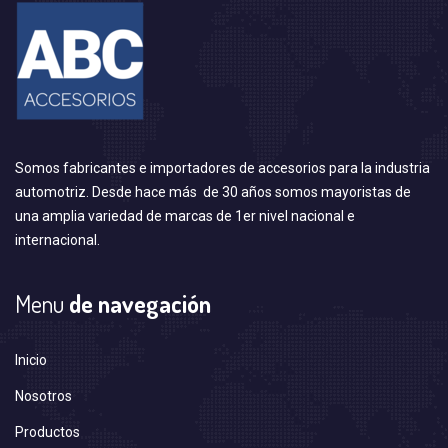
Somos fabricantes e importadores de accesorios para la industria
automotriz. Desde hace más de 30 años somos mayoristas de
una amplia variedad de marcas de 1er nivel nacional e
internacional.
Menu
de navegación
Inicio
Nosotros
Productos