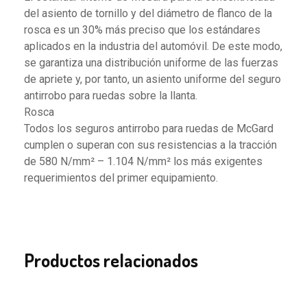
del asiento de tornillo y del diámetro de flanco de la
rosca es un 30% más preciso que los estándares
aplicados en la industria del automóvil. De este modo,
se garantiza una distribución uniforme de las fuerzas
de apriete y, por tanto, un asiento uniforme del seguro
antirrobo para ruedas sobre la llanta.
Rosca
Todos los seguros antirrobo para ruedas de McGard
cumplen o superan con sus resistencias a la tracción
de 580 N/mm² – 1.104 N/mm² los más exigentes
requerimientos del primer equipamiento.
Productos relacionados