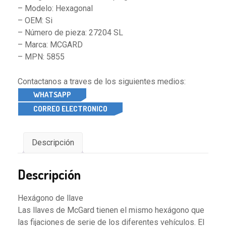
– Modelo: Hexagonal
– OEM: Si
– Número de pieza: 27204 SL
– Marca: MCGARD
– MPN: 5855
Contactanos a traves de los siguientes medios:
WHATSAPP
CORREO ELECTRONICO
Descripción
Descripción
Hexágono de llave
Las llaves de McGard tienen el mismo hexágono que
las fijaciones de serie de los diferentes vehículos. El