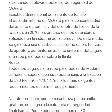
alcanzando el elevado estándar de seguridad de
McGard
Exactitud dimensional del asiento de tornillo
El estándar interno de McGard para la concentricidad
del asiento de tornillo y del diámetro de flanco de la
rosca es un 30% más preciso que los estándares
aplicados en la industria del automóvil. De este modo,
se garantiza una distribución uniforme de las fuerzas
de apriete y, por tanto, un asiento uniforme del seguro
antirrobo para ruedas sobre la llanta.
Rosca
Todos los seguros antirrobo para ruedas de McGard
cumplen o superan con sus resistencias a la tracción
de 580 N/mm² – 1.104 N/mm² los más exigentes
requerimientos del primer equipamiento.
Nuestro producto, que se caracteriza por un anillo
giratorio, se asigna a la categoría de seguridad
Thatcham 4. Puede adquirirse en más de 30