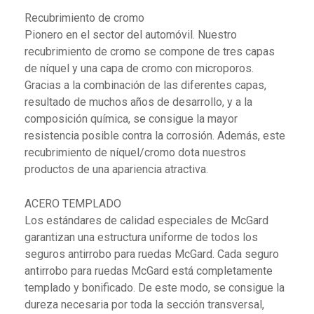
Recubrimiento de cromo
Pionero en el sector del automóvil. Nuestro
recubrimiento de cromo se compone de tres capas
de níquel y una capa de cromo con microporos.
Gracias a la combinación de las diferentes capas,
resultado de muchos años de desarrollo, y a la
composición química, se consigue la mayor
resistencia posible contra la corrosión. Además, este
recubrimiento de níquel/cromo dota nuestros
productos de una apariencia atractiva.
ACERO TEMPLADO
Los estándares de calidad especiales de McGard
garantizan una estructura uniforme de todos los
seguros antirrobo para ruedas McGard. Cada seguro
antirrobo para ruedas McGard está completamente
templado y bonificado. De este modo, se consigue la
dureza necesaria por toda la sección transversal,