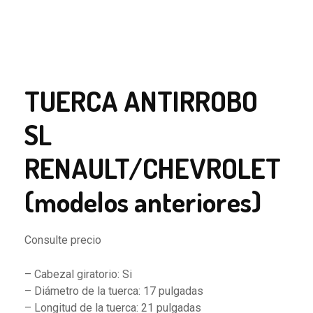
TUERCA ANTIRROBO
SL
RENAULT/CHEVROLET
(modelos anteriores)
Consulte precio
– Cabezal giratorio: Si
– Diámetro de la tuerca: 17 pulgadas
– Longitud de la tuerca: 21 pulgadas