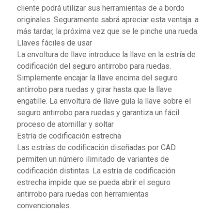
cliente podrá utilizar sus herramientas de a bordo
originales. Seguramente sabrá apreciar esta ventaja: a
más tardar, la próxima vez que se le pinche una rueda.
Llaves fáciles de usar
La envoltura de llave introduce la llave en la estría de
codificación del seguro antirrobo para ruedas.
Simplemente encajar la llave encima del seguro
antirrobo para ruedas y girar hasta que la llave
engatille. La envoltura de llave guía la llave sobre el
seguro antirrobo para ruedas y garantiza un fácil
proceso de atornillar y soltar
Estría de codificación estrecha
Las estrías de codificación diseñadas por CAD
permiten un número ilimitado de variantes de
codificación distintas. La estría de codificación
estrecha impide que se pueda abrir el seguro
antirrobo para ruedas con herramientas
convencionales.