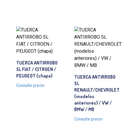
TUERCA ANTIRROBO
SL FIAT / CITROEN /
PEUGEOT (chapa)
TUERCA ANTIRROBO
SL
Consulte precio
RENAULT/CHEVROLET
(modelos
anteriores) / VW /
BMW / MB
Consulte precio