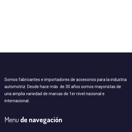
Somos fabricantes e importadores de accesorios para la industria
automotriz. Desde hace más de 30 años somos mayoristas de
una amplia variedad de marcas de 1er nivel nacional e
internacional.
Menu
de navegación