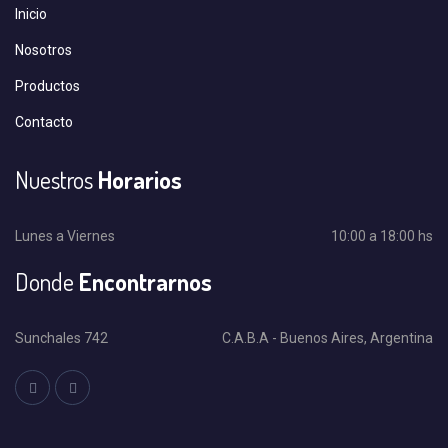
Inicio
Nosotros
Productos
Contacto
Nuestros
Horarios
Lunes a Viernes
10:00 a 18:00 hs
Donde
Encontrarnos
Sunchales 742
C.A.B.A - Buenos Aires, Argentina