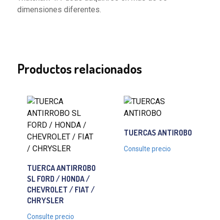
dimensiones diferentes.
Productos relacionados
TUERCAS ANTIROBO
Consulte precio
TUERCA ANTIRROBO
SL FORD / HONDA /
CHEVROLET / FIAT /
CHRYSLER
Consulte precio