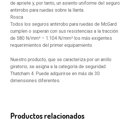
de apriete y, por tanto, un asiento uniforme del seguro
antirrobo para ruedas sobre la llanta.
Rosca
Todos los seguros antirrobo para ruedas de McGard
cumplen o superan con sus resistencias a la tracción
de 580 N/mm² – 1.104 N/mm² los más exigentes
requerimientos del primer equipamiento.
Nuestro producto, que se caracteriza por un anillo
giratorio, se asigna a la categoría de seguridad
Thatcham 4. Puede adquirirse en más de 30
dimensiones diferentes.
Productos relacionados