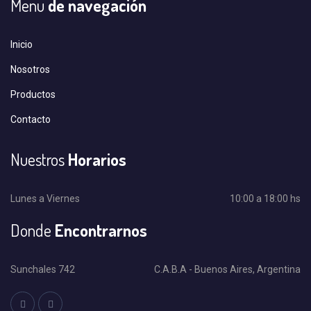
Menu
de navegación
Inicio
Nosotros
Productos
Contacto
Nuestros
Horarios
Lunes a Viernes
10:00 a 18:00 hs
Donde
Encontrarnos
Sunchales 742
C.A.B.A - Buenos Aires, Argentina