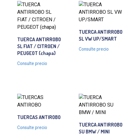
TUERCA ANTIRROBO
SL VW UP/SMART
TUERCA ANTIRROBO
SL FIAT / CITROEN /
Consulte precio
PEUGEOT (chapa)
Consulte precio
TUERCAS ANTIROBO
TUERCA ANTIRROBO
Consulte precio
SU BMW / MINI