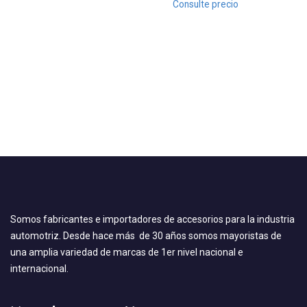
Consulte precio
Somos fabricantes e importadores de accesorios para la industria
automotriz. Desde hace más de 30 años somos mayoristas de
una amplia variedad de marcas de 1er nivel nacional e
internacional.