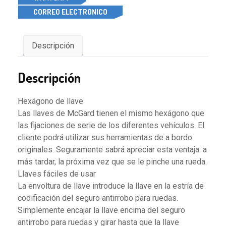
CORREO ELECTRONICO
Descripción
Descripción
Hexágono de llave
Las llaves de McGard tienen el mismo hexágono que
las fijaciones de serie de los diferentes vehículos. El
cliente podrá utilizar sus herramientas de a bordo
originales. Seguramente sabrá apreciar esta ventaja: a
más tardar, la próxima vez que se le pinche una rueda.
Llaves fáciles de usar
La envoltura de llave introduce la llave en la estría de
codificación del seguro antirrobo para ruedas.
Simplemente encajar la llave encima del seguro
antirrobo para ruedas y girar hasta que la llave