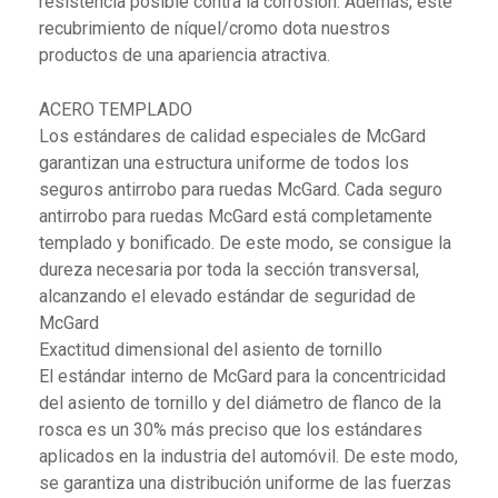
resistencia posible contra la corrosión. Además, este
recubrimiento de níquel/cromo dota nuestros
productos de una apariencia atractiva.
ACERO TEMPLADO
Los estándares de calidad especiales de McGard
garantizan una estructura uniforme de todos los
seguros antirrobo para ruedas McGard. Cada seguro
antirrobo para ruedas McGard está completamente
templado y bonificado. De este modo, se consigue la
dureza necesaria por toda la sección transversal,
alcanzando el elevado estándar de seguridad de
McGard
Exactitud dimensional del asiento de tornillo
El estándar interno de McGard para la concentricidad
del asiento de tornillo y del diámetro de flanco de la
rosca es un 30% más preciso que los estándares
aplicados en la industria del automóvil. De este modo,
se garantiza una distribución uniforme de las fuerzas