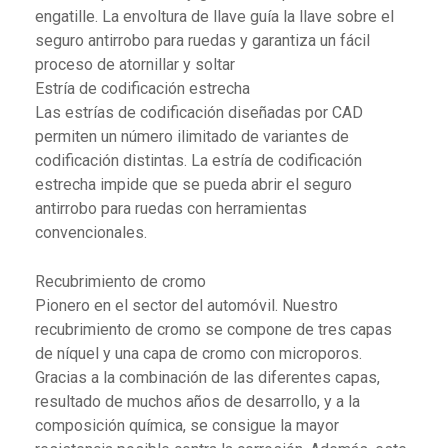
engatille. La envoltura de llave guía la llave sobre el
seguro antirrobo para ruedas y garantiza un fácil
proceso de atornillar y soltar
Estría de codificación estrecha
Las estrías de codificación diseñadas por CAD
permiten un número ilimitado de variantes de
codificación distintas. La estría de codificación
estrecha impide que se pueda abrir el seguro
antirrobo para ruedas con herramientas
convencionales.
Recubrimiento de cromo
Pionero en el sector del automóvil. Nuestro
recubrimiento de cromo se compone de tres capas
de níquel y una capa de cromo con microporos.
Gracias a la combinación de las diferentes capas,
resultado de muchos años de desarrollo, y a la
composición química, se consigue la mayor