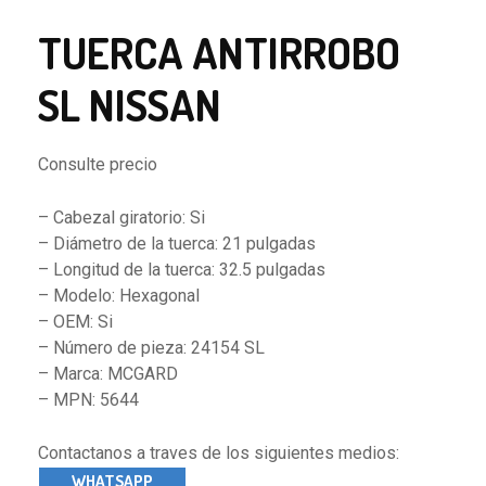
TUERCA ANTIRROBO
SL NISSAN
Consulte precio
– Cabezal giratorio: Si
– Diámetro de la tuerca: 21 pulgadas
– Longitud de la tuerca: 32.5 pulgadas
– Modelo: Hexagonal
– OEM: Si
– Número de pieza: 24154 SL
– Marca: MCGARD
– MPN: 5644
Contactanos a traves de los siguientes medios:
WHATSAPP