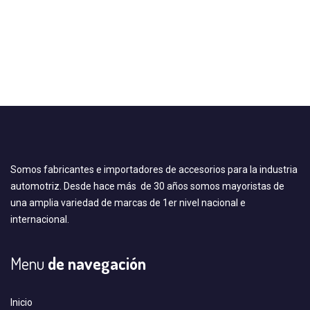
Somos fabricantes e importadores de accesorios para la industria
automotriz. Desde hace más de 30 años somos mayoristas de
una amplia variedad de marcas de 1er nivel nacional e
internacional.
Menu
de navegación
Inicio