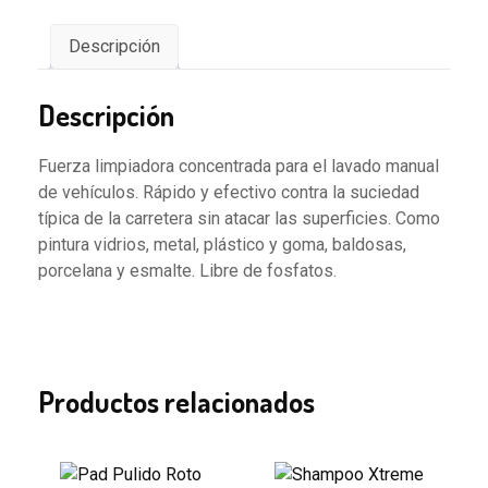
Descripción
Descripción
Fuerza limpiadora concentrada para el lavado manual
de vehículos. Rápido y efectivo contra la suciedad
típica de la carretera sin atacar las superficies. Como
pintura vidrios, metal, plástico y goma, baldosas,
porcelana y esmalte. Libre de fosfatos.
Productos relacionados