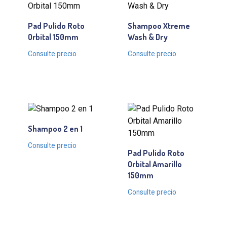
Pad Pulido Roto
Shampoo Xtreme
Orbital 150mm
Wash & Dry
Consulte precio
Consulte precio
Shampoo 2 en 1
Consulte precio
Pad Pulido Roto
Orbital Amarillo
150mm
Consulte precio