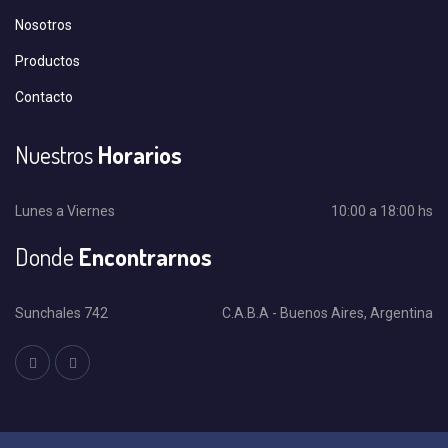
Nosotros
Productos
Contacto
Nuestros
Horarios
Lunes a Viernes
10:00 a 18:00 hs
Donde
Encontrarnos
Sunchales 742
C.A.B.A - Buenos Aires, Argentina