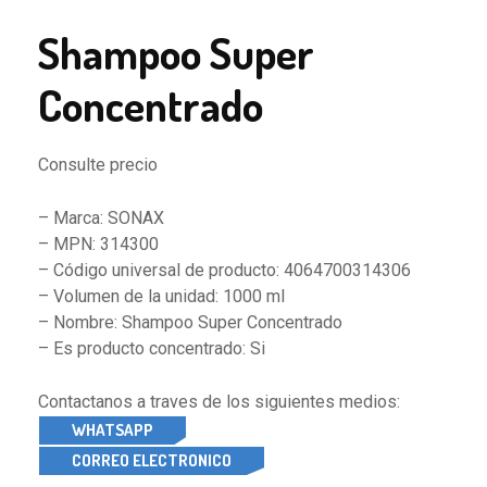
Shampoo Super
Concentrado
Consulte precio
– Marca: SONAX
– MPN: 314300
– Código universal de producto: 4064700314306
– Volumen de la unidad: 1000 ml
– Nombre: Shampoo Super Concentrado
– Es producto concentrado: Si
Contactanos a traves de los siguientes medios:
WHATSAPP
CORREO ELECTRONICO