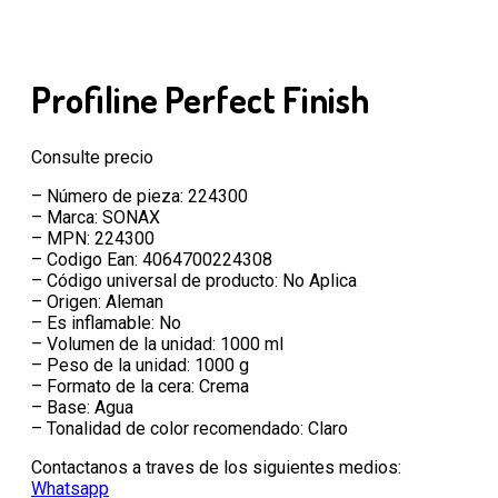
Profiline Perfect Finish
Consulte precio
– Número de pieza: 224300
– Marca: SONAX
– MPN: 224300
– Codigo Ean: 4064700224308
– Código universal de producto: No Aplica
– Origen: Aleman
– Es inflamable: No
– Volumen de la unidad: 1000 ml
– Peso de la unidad: 1000 g
– Formato de la cera: Crema
– Base: Agua
– Tonalidad de color recomendado: Claro
Contactanos a traves de los siguientes medios:
Whatsapp