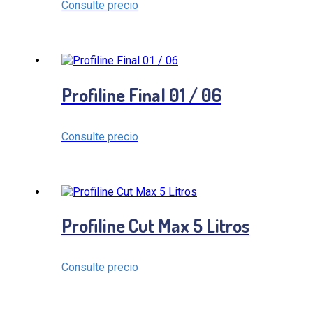
Consulte precio
Profiline Final 01 / 06
Consulte precio
Profiline Cut Max 5 Litros
Consulte precio