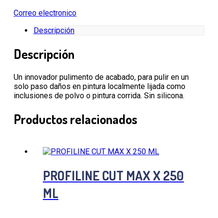
Correo electronico
Descripción
Descripción
Un innovador pulimento de acabado, para pulir en un
solo paso daños en pintura localmente lijada como
inclusiones de polvo o pintura corrida. Sin silicona.
Productos relacionados
PROFILINE CUT MAX X 250
ML