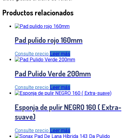
Productos relacionados
Pad pulido rojo 160mm
Consulte precio
Leer más
Pad Pulido Verde 200mm
Consulte precio
Leer más
Esponja de pulir NEGRO 160 ( Extra-
suave)
Consulte precio
Leer más