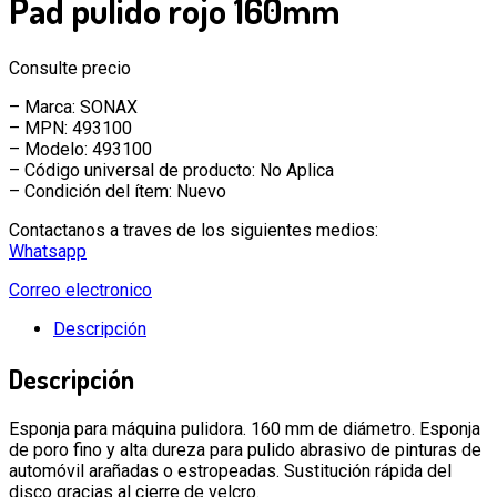
Pad pulido rojo 160mm
Consulte precio
– Marca: SONAX
– MPN: 493100
– Modelo: 493100
– Código universal de producto: No Aplica
– Condición del ítem: Nuevo
Contactanos a traves de los siguientes medios:
Whatsapp
Correo electronico
Descripción
Descripción
Esponja para máquina pulidora. 160 mm de diámetro. Esponja
de poro fino y alta dureza para pulido abrasivo de pinturas de
automóvil arañadas o estropeadas. Sustitución rápida del
disco gracias al cierre de velcro.