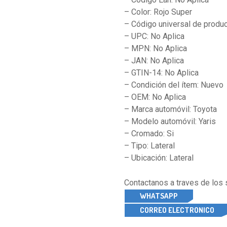
– Color: Rojo Super
– Código universal de produc
– UPC: No Aplica
– MPN: No Aplica
– JAN: No Aplica
– GTIN-14: No Aplica
– Condición del ítem: Nuevo
– OEM: No Aplica
– Marca automóvil: Toyota
– Modelo automóvil: Yaris
– Cromado: Si
– Tipo: Lateral
– Ubicación: Lateral
Contactanos a traves de los
WHATSAPP
CORREO ELECTRONICO