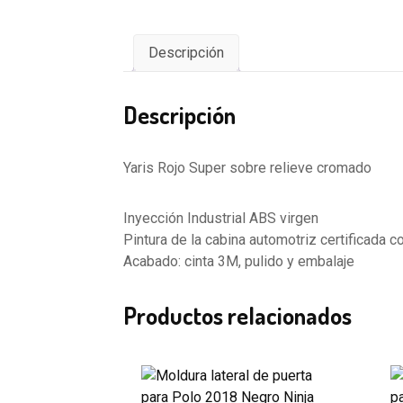
Descripción
Descripción
Yaris Rojo Super sobre relieve cromado
Inyección Industrial ABS virgen
Pintura de la cabina automotriz certificada 
Acabado: cinta 3M, pulido y embalaje
Productos relacionados