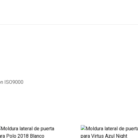
con ISO9000