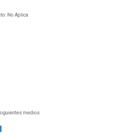
to: No Aplica
 siguientes medios: