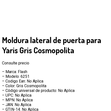
Moldura lateral de puerta para
Yaris Gris Cosmopolita
Consulte precio
– Marca: Flash
– Modelo: 6251
– Codigo Ean: No Aplica
– Color: Gris Cosmopolita
– Código universal de producto: No Aplica
– UPC: No Aplica
– MPN: No Aplica
– JAN: No Aplica
– GTIN-14: No Aplica