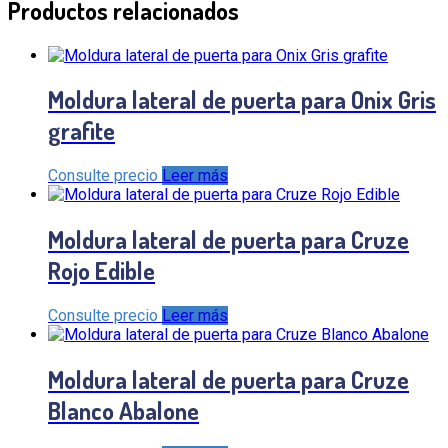
Productos relacionados
Moldura lateral de puerta para Onix Gris
grafite
Consulte precio
Leer más
Moldura lateral de puerta para Cruze
Rojo Edible
Consulte precio
Leer más
Moldura lateral de puerta para Cruze
Blanco Abalone