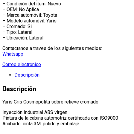
– Condición del ítem: Nuevo
– OEM: No Aplica
– Marca automóvil: Toyota
– Modelo automóvil: Yaris
– Cromado: Si
– Tipo: Lateral
– Ubicación: Lateral
Contactanos a traves de los siguientes medios:
Whatsapp
Correo electronico
Descripción
Descripción
Yaris Gris Cosmopolita sobre relieve cromado
Inyección Industrial ABS virgen
Pintura de la cabina automotriz certificada con ISO9000
Acabado: cinta 3M, pulido y embalaje