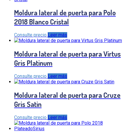
Moldura lateral de puerta para Polo
2018 Blanco Cristal
Consulte precio
Leer más
Moldura lateral de puerta para Virtus
Gris Platinum
Consulte precio
Leer más
Moldura lateral de puerta para Cruze
Gris Satin
Consulte precio
Leer más