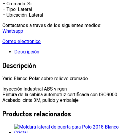
– Cromado: Si
– Tipo: Lateral
– Ubicación: Lateral
Contactanos a traves de los siguientes medios:
Whatsapp
Correo electronico
Descripción
Descripción
Yaris Blanco Polar sobre relieve cromado
Inyección Industrial ABS virgen
Pintura de la cabina automotriz certificada con ISO9000
Acabado: cinta 3M, pulido y embalaje
Productos relacionados