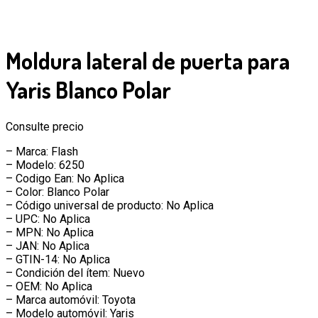
Moldura lateral de puerta para
Yaris Blanco Polar
Consulte precio
– Marca: Flash
– Modelo: 6250
– Codigo Ean: No Aplica
– Color: Blanco Polar
– Código universal de producto: No Aplica
– UPC: No Aplica
– MPN: No Aplica
– JAN: No Aplica
– GTIN-14: No Aplica
– Condición del ítem: Nuevo
– OEM: No Aplica
– Marca automóvil: Toyota
– Modelo automóvil: Yaris