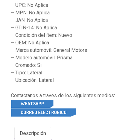
– UPC: No Aplica
– MPN: No Aplica
– JAN: No Aplica
– GTIN-14: No Aplica
– Condición del ítem: Nuevo
– OEM: No Aplica
– Marca automóvil: General Motors
– Modelo automóvil: Prisma
– Cromado: Si
– Tipo: Lateral
– Ubicación: Lateral
Contactanos a traves de los siguientes medios:
WHATSAPP
CORREO ELECTRONICO
Descripción