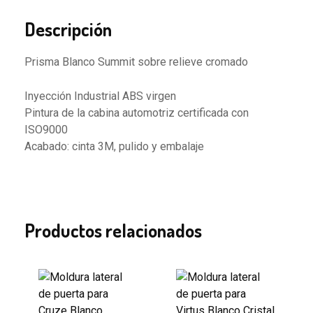
Descripción
Prisma Blanco Summit sobre relieve cromado
Inyección Industrial ABS virgen
Pintura de la cabina automotriz certificada con
ISO9000
Acabado: cinta 3M, pulido y embalaje
Productos relacionados