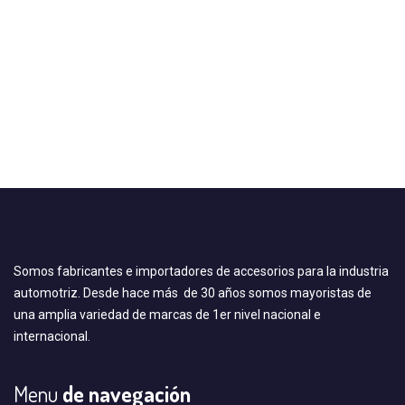
Somos fabricantes e importadores de accesorios para la industria
automotriz. Desde hace más de 30 años somos mayoristas de
una amplia variedad de marcas de 1er nivel nacional e
internacional.
Menu
de navegación