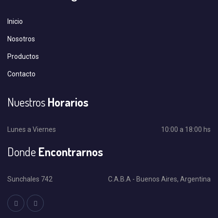
Inicio
Nosotros
Productos
Contacto
Nuestros
Horarios
Lunes a Viernes
10:00 a 18:00 hs
Donde
Encontrarnos
Sunchales 742
C.A.B.A - Buenos Aires, Argentina