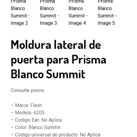
Moldura lateral de
puerta para Prisma
Blanco Summit
Consulte precio
– Marca: Flash
– Modelo: 6205
– Codigo Ean: No Aplica
– Color: Blanco Summit
– Código universal de producto: No Aplica