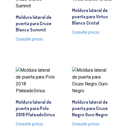
Moldura lateral de
puerta para Virtus
Moldura lateral de
Blanco Cristal
puerta para Cruze
Blanco Summit
Consulte precio
Consulte precio
Moldura lateral de
Moldura lateral de
puerta para Polo
puerta para Cruze
2018 PlateadoSirius
Negro Ouro Negro
Consulte precio
Consulte precio