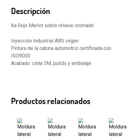
Descripción
Ka Rojo Merlot sobre relieve cromado
Inyección Industrial ABS virgen
Pintura de la cabina automotriz certificada con
ISO9000
Acabado: cinta 3M, pulido y embalaje
Productos relacionados