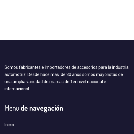
Somos fabricantes e importadores de accesorios para la industria
automotriz. Desde hace más de 30 años somos mayoristas de
una amplia variedad de marcas de 1er nivel nacional e
internacional.
Menu
de navegación
Inicio