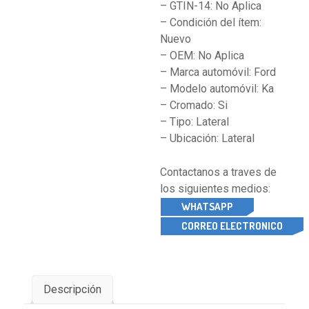
– GTIN-14: No Aplica
– Condición del ítem:
Nuevo
– OEM: No Aplica
– Marca automóvil: Ford
– Modelo automóvil: Ka
– Cromado: Si
– Tipo: Lateral
– Ubicación: Lateral
Contactanos a traves de
los siguientes medios:
WHATSAPP
CORREO ELECTRONICO
Descripción