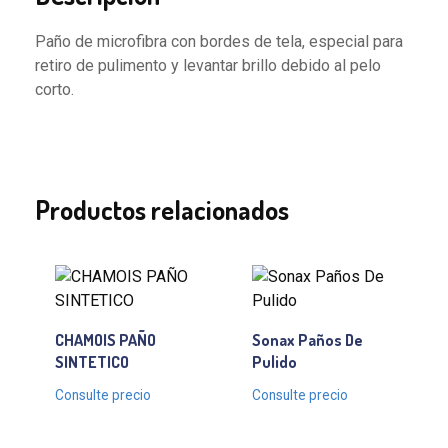
Paño de microfibra con bordes de tela, especial para
retiro de pulimento y levantar brillo debido al pelo
corto.
Productos relacionados
CHAMOIS PAÑO
Sonax Paños De
SINTETICO
Pulido
Consulte precio
Consulte precio