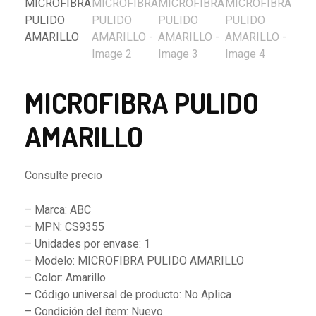
MICROFIBRA PULIDO
AMARILLO
Consulte precio
– Marca: ABC
– MPN: CS9355
– Unidades por envase: 1
– Modelo: MICROFIBRA PULIDO AMARILLO
– Color: Amarillo
– Código universal de producto: No Aplica
– Condición del ítem: Nuevo