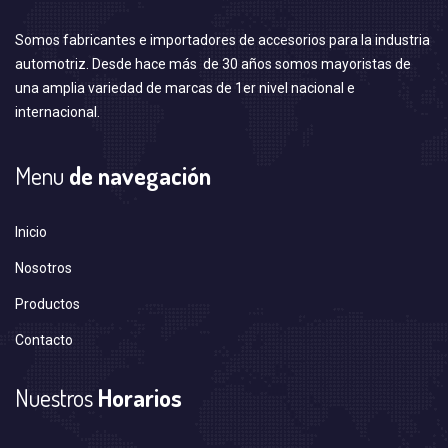
Somos fabricantes e importadores de accesorios para la industria
automotriz. Desde hace más de 30 años somos mayoristas de
una amplia variedad de marcas de 1er nivel nacional e
internacional.
Menu
de navegación
Inicio
Nosotros
Productos
Contacto
Nuestros
Horarios