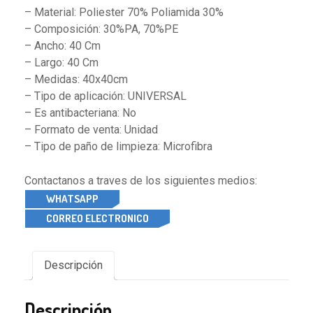
– Material: Poliester 70% Poliamida 30%
– Composición: 30%PA, 70%PE
– Ancho: 40 Cm
– Largo: 40 Cm
– Medidas: 40x40cm
– Tipo de aplicación: UNIVERSAL
– Es antibacteriana: No
– Formato de venta: Unidad
– Tipo de paño de limpieza: Microfibra
Contactanos a traves de los siguientes medios:
WHATSAPP
CORREO ELECTRONICO
Descripción
Descripción