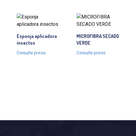
Esponja aplicadora
MICROFIBRA SECADO
insectos
VERDE
Consulte precio
Consulte precio