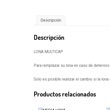
Descripción
Descripción
LONA MULTICAP
Para remplazar su lona en caso de deterioro 
Solo es posible realizar el cambio si la lona
Productos relacionados