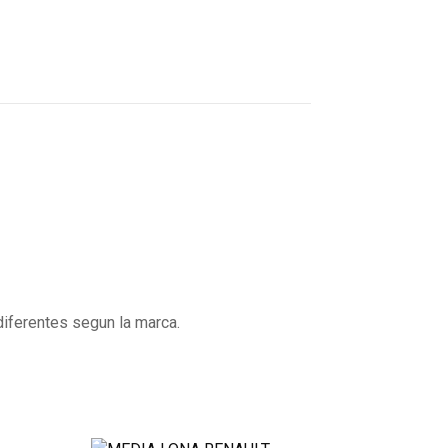
 diferentes segun la marca.