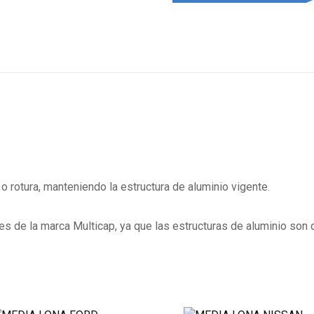
o rotura, manteniendo la estructura de aluminio vigente.
 es de la marca Multicap, ya que las estructuras de aluminio son