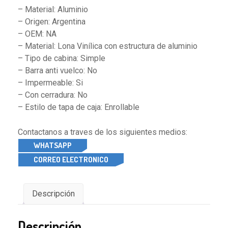
– Material: Aluminio
– Origen: Argentina
– OEM: NA
– Material: Lona Vinílica con estructura de aluminio
– Tipo de cabina: Simple
– Barra anti vuelco: No
– Impermeable: Si
– Con cerradura: No
– Estilo de tapa de caja: Enrollable
Contactanos a traves de los siguientes medios:
WHATSAPP
CORREO ELECTRONICO
Descripción
Descripción