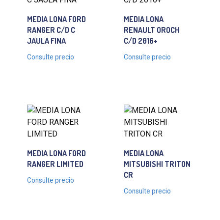
MEDIA LONA FORD
MEDIA LONA
RANGER C/D C
RENAULT OROCH
JAULA FINA
C/D 2016+
Consulte precio
Consulte precio
MEDIA LONA FORD
MEDIA LONA
RANGER LIMITED
MITSUBISHI TRITON
CR
Consulte precio
Consulte precio