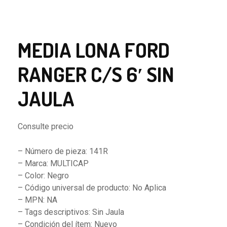
MEDIA LONA FORD
RANGER C/S 6′ SIN
JAULA
Consulte precio
– Número de pieza: 141R
– Marca: MULTICAP
– Color: Negro
– Código universal de producto: No Aplica
– MPN: NA
– Tags descriptivos: Sin Jaula
– Condición del ítem: Nuevo