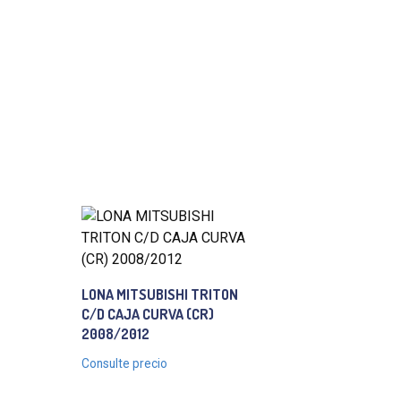
LONA MITSUBISHI TRITON
C/D CAJA CURVA (CR)
2008/2012
Consulte precio