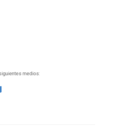
 siguientes medios: