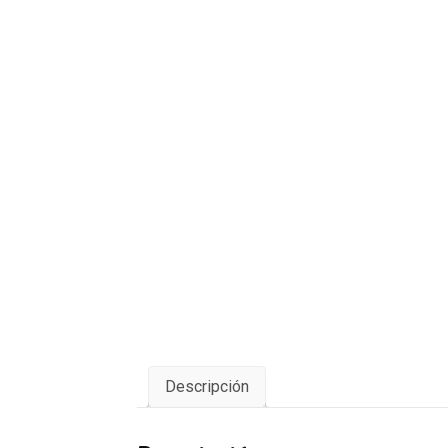
Descripción