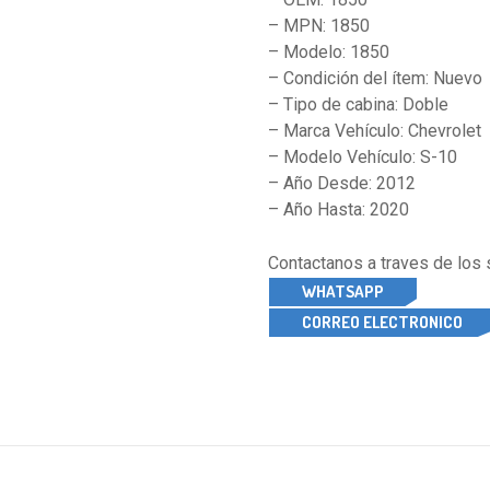
– MPN: 1850
– Modelo: 1850
– Condición del ítem: Nuevo
– Tipo de cabina: Doble
– Marca Vehículo: Chevrolet
– Modelo Vehículo: S-10
– Año Desde: 2012
– Año Hasta: 2020
Contactanos a traves de los
WHATSAPP
CORREO ELECTRONICO