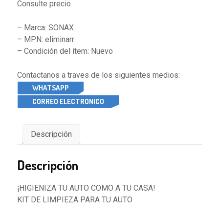
Consulte precio
– Marca: SONAX
– MPN: eliminarr
– Condición del ítem: Nuevo
Contactanos a traves de los siguientes medios:
WHATSAPP
CORREO ELECTRONICO
Descripción
Descripción
¡HIGIENIZA TU AUTO COMO A TU CASA!
KIT DE LIMPIEZA PARA TU AUTO