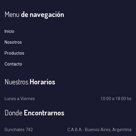
Menu
de navegación
Inicio
Nosotros
Productos
Contacto
Nuestros
Horarios
Lunes a Viernes
10:00 a 18:00 hs
Donde
Encontrarnos
Sunchales 742
C.A.B.A - Buenos Aires, Argentina