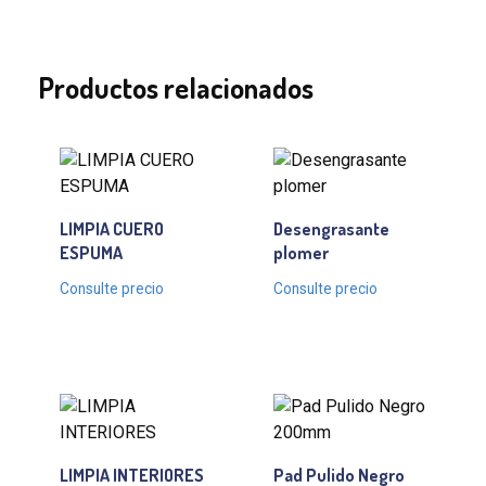
Productos relacionados
LIMPIA CUERO
Desengrasante
ESPUMA
plomer
Consulte precio
Consulte precio
LIMPIA INTERIORES
Pad Pulido Negro