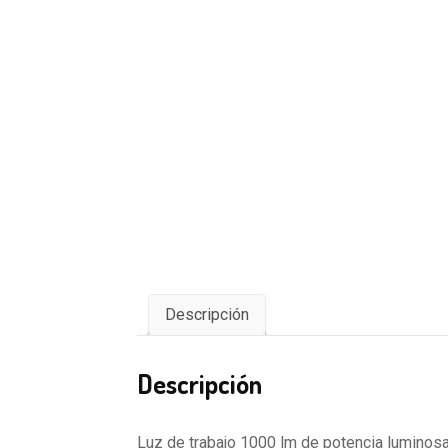
Descripción
Descripción
Luz de trabajo 1000 lm de potencia luminosa*