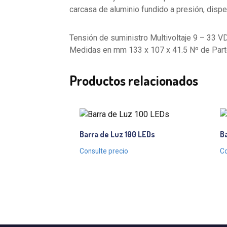
carcasa de aluminio fundido a presión, dispe
Tensión de suministro Multivoltaje 9 – 33 V
Medidas en mm 133 x 107 x 41.5 Nº de Parte
Productos relacionados
Barra de Luz 100 LEDs
Ba
Consulte precio
Co