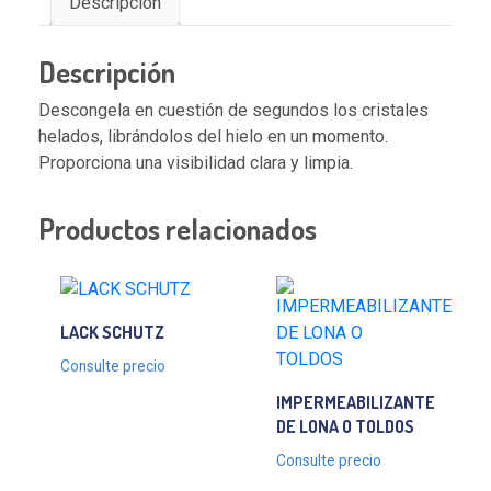
Descripción
Descripción
Descongela en cuestión de segundos los cristales
helados, librándolos del hielo en un momento.
Proporciona una visibilidad clara y limpia.
Productos relacionados
LACK SCHUTZ
Consulte precio
IMPERMEABILIZANTE
DE LONA O TOLDOS
Consulte precio