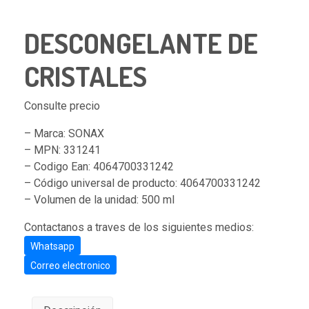
DESCONGELANTE DE
CRISTALES
Consulte precio
– Marca: SONAX
– MPN: 331241
– Codigo Ean: 4064700331242
– Código universal de producto: 4064700331242
– Volumen de la unidad: 500 ml
Contactanos a traves de los siguientes medios:
Whatsapp
Correo electronico