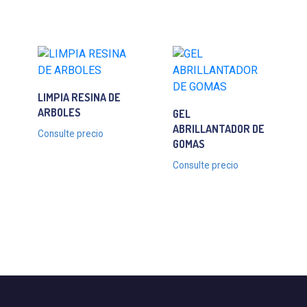
LIMPIA RESINA DE
ARBOLES
GEL
ABRILLANTADOR DE
Consulte precio
GOMAS
Consulte precio