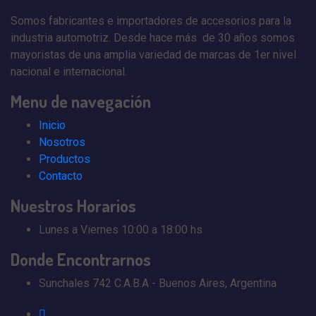
Somos fabricantes e importadores de accesorios para la
industria automotriz. Desde hace más de 30 años somos
mayoristas de una amplia variedad de marcas de 1er nivel
nacional e internacional.
Menu
de navegación
Inicio
Nosotros
Productos
Contacto
Nuestros
Horarios
Lunes a Viernes
10:00 a 18:00 hs
Donde
Encontrarnos
Sunchales 742
C.A.B.A - Buenos Aires, Argentina