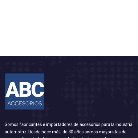
Somos fabricantes e importadores de accesorios para la industria
automotriz. Desde hace más de 30 años somos mayoristas de