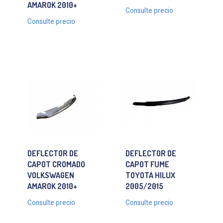
AMAROK 2010+
Consulte precio
Consulte precio
DEFLECTOR DE
DEFLECTOR DE
CAPOT CROMADO
CAPOT FUME
VOLKSWAGEN
TOYOTA HILUX
AMAROK 2010+
2005/2015
Consulte precio
Consulte precio