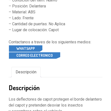
– Condición del ítem: Nuevo
– Posición: Delantera
– Material: ABS
– Lado: Frente
– Cantidad de puertas: No Aplica
– Lugar de colocación: Capot
Contactanos a traves de los siguientes medios:
WHATSAPP
CORREO ELECTRONICO
Descripción
Descripción
Los deflectores de capot protegen el borde delantero
del capot y pretenden desviar los insectos