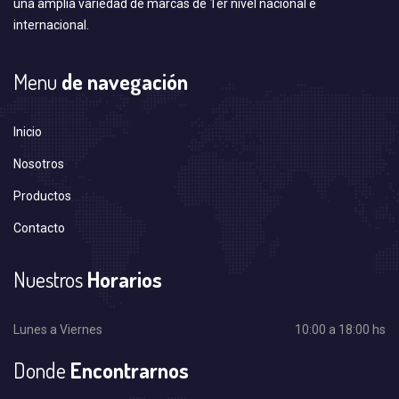
una amplia variedad de marcas de 1er nivel nacional e
internacional.
Menu
de navegación
Inicio
Nosotros
Productos
Contacto
Nuestros
Horarios
Lunes a Viernes
10:00 a 18:00 hs
Donde
Encontrarnos