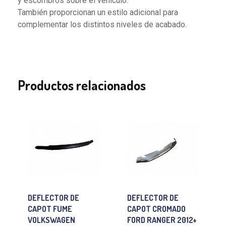
y escombros sobre el vehículo.
También proporcionan un estilo adicional para
complementar los distintos niveles de acabado.
Productos relacionados
DEFLECTOR DE
DEFLECTOR DE
CAPOT FUME
CAPOT CROMADO
VOLKSWAGEN
FORD RANGER 2012+