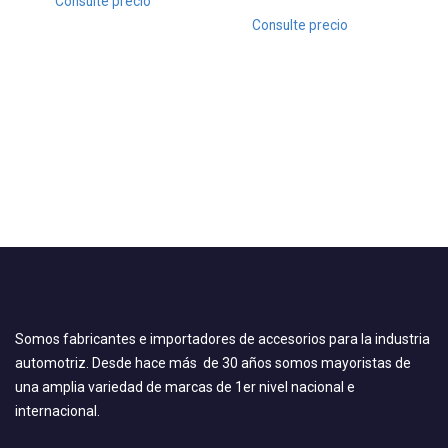
Consulte precio
Consulte precio
Somos fabricantes e importadores de accesorios para la industria
automotriz. Desde hace más de 30 años somos mayoristas de
una amplia variedad de marcas de 1er nivel nacional e
internacional.