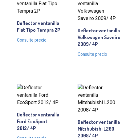
Deflector ventanilla
Fiat Tipo Tempra 2P
Deflector ventanilla
Volkswagen Saveiro
Consulte precio
2009/ 4P
Consulte precio
Deflector ventanilla
Ford EcoSport
Deflector ventanilla
2012/ 4P
Mitshubishi L200
2008/ 4P