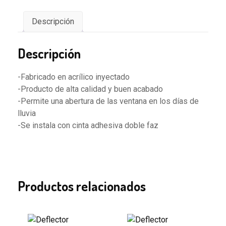
Descripción
Descripción
-Fabricado en acrílico inyectado
-Producto de alta calidad y buen acabado
-Permite una abertura de las ventana en los días de
lluvia
-Se instala con cinta adhesiva doble faz
Productos relacionados