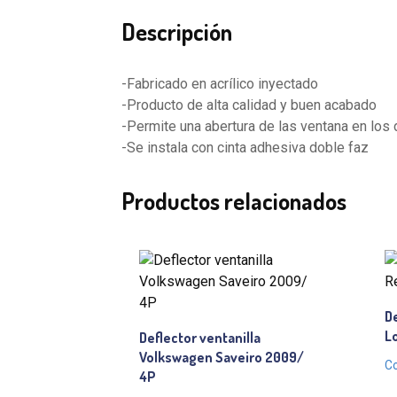
Descripción
-Fabricado en acrílico inyectado
-Producto de alta calidad y buen acabado
-Permite una abertura de las ventana en los d
-Se instala con cinta adhesiva doble faz
Productos relacionados
De
L
Deflector ventanilla
Volkswagen Saveiro 2009/
Co
4P