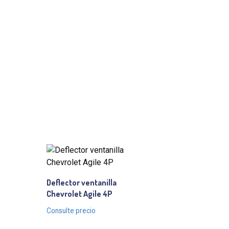
Deflector ventanilla
Chevrolet Agile 4P
Consulte precio