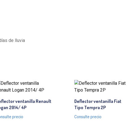
ías de lluvia
flector ventanilla Renault
Deflector ventanilla Fiat
ogan 2014/ 4P
Tipo Tempra 2P
nsulte precio
Consulte precio