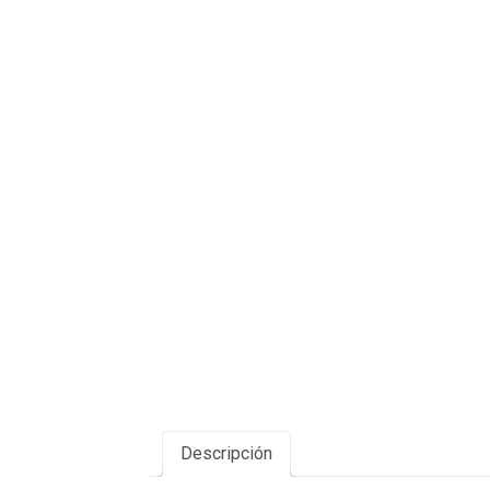
Descripción