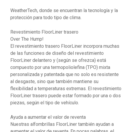
WeatherTech, donde se encuentran la tecnología y la
protección para todo tipo de clima.
Revestimiento FloorLiner trasero
Over The Hump!
El revestimiento trasero FloorLiner incorpora muchas
de las funciones de diseño del revestimiento
FloorLiner delantero y (según se ofrezca) está
compuesto por una termopoliolefina (TPO) mixta
personalizada y patentada que no solo es resistente
al desgaste, sino que también mantiene su
flexibilidad a temperaturas extremas. El revestimiento
FloorLiner trasero puede estar formado por una o dos
piezas, según el tipo de vehículo.
Ayuda a aumentar el valor de reventa
Nuestras alfombrillas FloorLiner también ayudan a
aumentar el valor de reventa. En pocas palabras, el