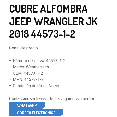
CUBRE ALFOMBRA
JEEP WRANGLER JK
2018 44573-1-2
Consulte precio
– Número de pieza: 44573-1-2
– Marca: Weathertech
– OEM: 44573-1-2
– MPN: 44573-1-2
– Condición del ítem: Nuevo
Contactanos a traves de los siguientes medios:
WHATSAPP
CORREO ELECTRONICO