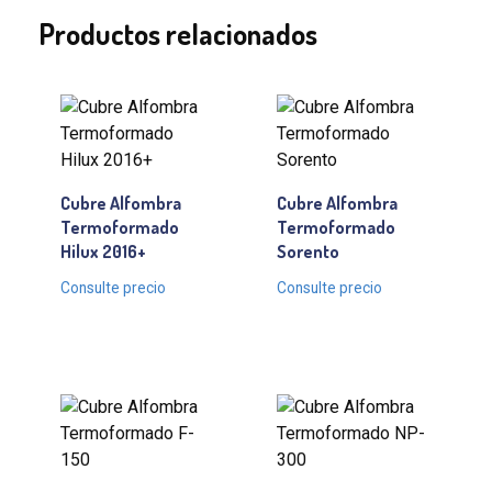
Productos relacionados
Cubre Alfombra
Cubre Alfombra
Termoformado
Termoformado
Hilux 2016+
Sorento
Consulte precio
Consulte precio