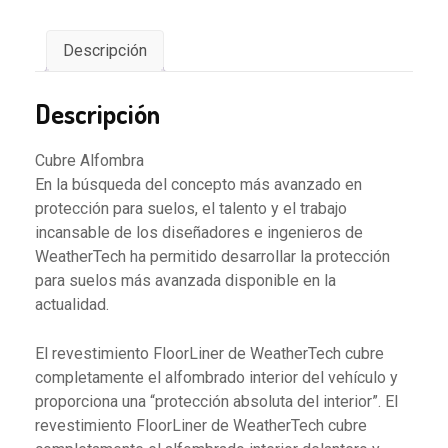
Descripción
Descripción
Cubre Alfombra
En la búsqueda del concepto más avanzado en
protección para suelos, el talento y el trabajo
incansable de los diseñadores e ingenieros de
WeatherTech ha permitido desarrollar la protección
para suelos más avanzada disponible en la
actualidad.
El revestimiento FloorLiner de WeatherTech cubre
completamente el alfombrado interior del vehículo y
proporciona una “protección absoluta del interior”. El
revestimiento FloorLiner de WeatherTech cubre