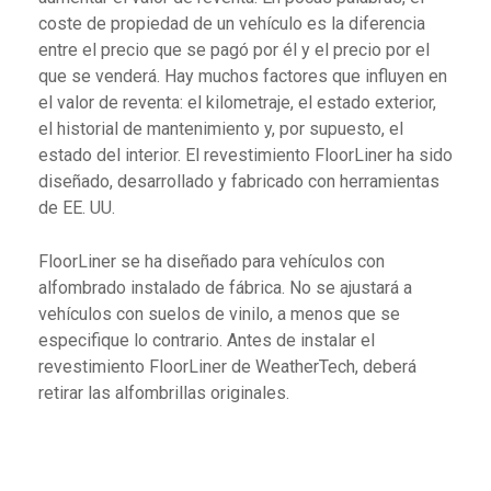
coste de propiedad de un vehículo es la diferencia
entre el precio que se pagó por él y el precio por el
que se venderá. Hay muchos factores que influyen en
el valor de reventa: el kilometraje, el estado exterior,
el historial de mantenimiento y, por supuesto, el
estado del interior. El revestimiento FloorLiner ha sido
diseñado, desarrollado y fabricado con herramientas
de EE. UU.
FloorLiner se ha diseñado para vehículos con
alfombrado instalado de fábrica. No se ajustará a
vehículos con suelos de vinilo, a menos que se
especifique lo contrario. Antes de instalar el
revestimiento FloorLiner de WeatherTech, deberá
retirar las alfombrillas originales.