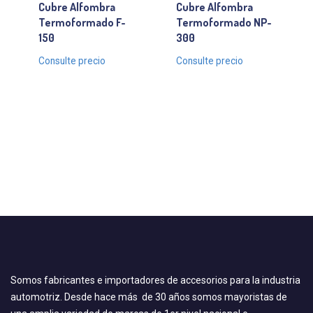
Cubre Alfombra
Cubre Alfombra
Termoformado F-
Termoformado NP-
150
300
Consulte precio
Consulte precio
Somos fabricantes e importadores de accesorios para la industria
automotriz. Desde hace más de 30 años somos mayoristas de