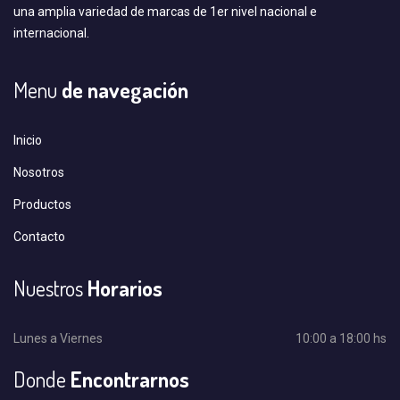
una amplia variedad de marcas de 1er nivel nacional e
internacional.
Menu
de navegación
Inicio
Nosotros
Productos
Contacto
Nuestros
Horarios
Lunes a Viernes
10:00 a 18:00 hs
Donde
Encontrarnos