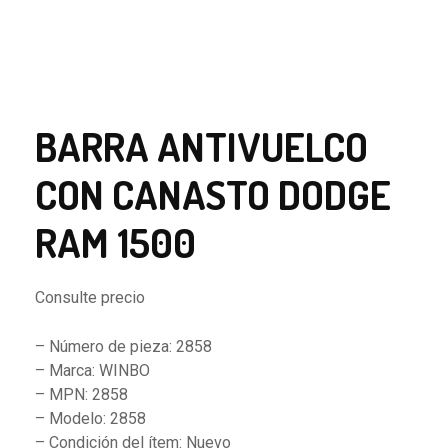
BARRA ANTIVUELCO
CON CANASTO DODGE
RAM 1500
Consulte precio
– Número de pieza: 2858
– Marca: WINBO
– MPN: 2858
– Modelo: 2858
– Condición del ítem: Nuevo