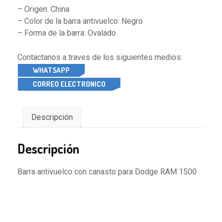
– Origen: China
– Color de la barra antivuelco: Negro
– Forma de la barra: Ovalado
Contactanos a traves de los siguientes medios:
WHATSAPP
CORREO ELECTRONICO
Descripción
Descripción
Barra antivuelco con canasto para Dodge RAM 1500