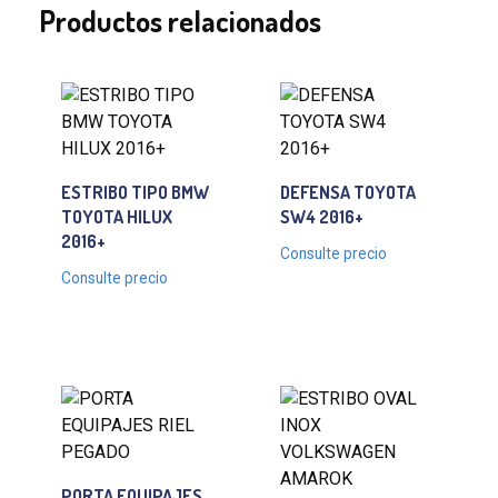
Productos relacionados
ESTRIBO TIPO BMW
DEFENSA TOYOTA
TOYOTA HILUX
SW4 2016+
2016+
Consulte precio
Consulte precio
PORTA EQUIPAJES