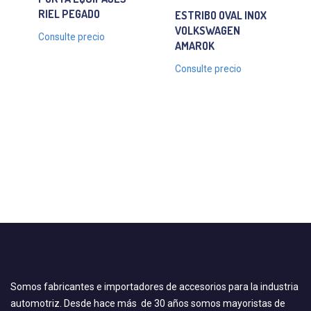
RIEL PEGADO
ESTRIBO OVAL INOX
VOLKSWAGEN
Consulte precio
AMAROK
Consulte precio
Somos fabricantes e importadores de accesorios para la industria
automotriz. Desde hace más de 30 años somos mayoristas de