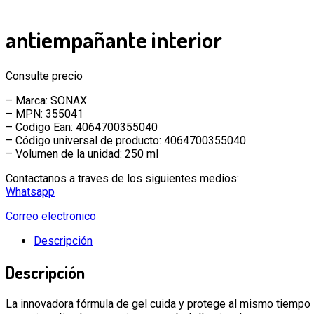
antiempañante interior
Consulte precio
– Marca: SONAX
– MPN: 355041
– Codigo Ean: 4064700355040
– Código universal de producto: 4064700355040
– Volumen de la unidad: 250 ml
Contactanos a traves de los siguientes medios:
Whatsapp
Correo electronico
Descripción
Descripción
La innovadora fórmula de gel cuida y protege al mismo tiempo 