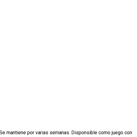
. Se mantiene por varias semanas. Disponsible como juego con