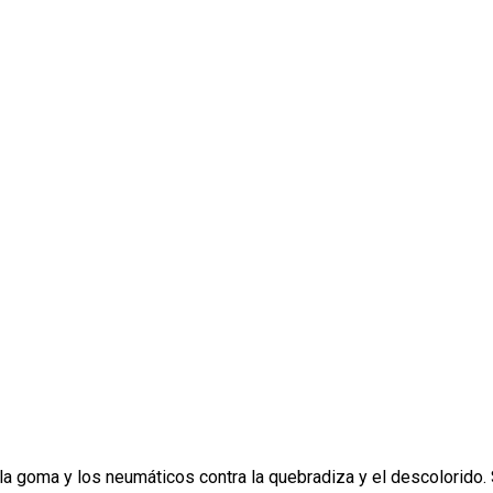
la goma y los neumáticos contra la quebradiza y el descolorido