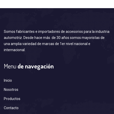
Somos fabricantes e importadores de accesorios para la industria
automotriz. Desde hace más de 30 años somos mayoristas de
una amplia variedad de marcas de 1er nivel nacional e
internacional.
Menu
de navegación
Inicio
Nosotros
Productos
Contacto