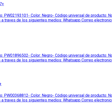
7+
W02193101- Color: Negro- Código universal de producto: No Apl
 a traves de los siguientes medios: Whatsapp Correo electronic
W01896502- Color: Negro- Código universal de producto: No Apl
 a traves de los siguientes medios: Whatsapp Correo electronic
+
W00368812- Color: Negro- Código universal de producto: No Apl
 a traves de los siguientes medios: Whatsapp Correo electronic